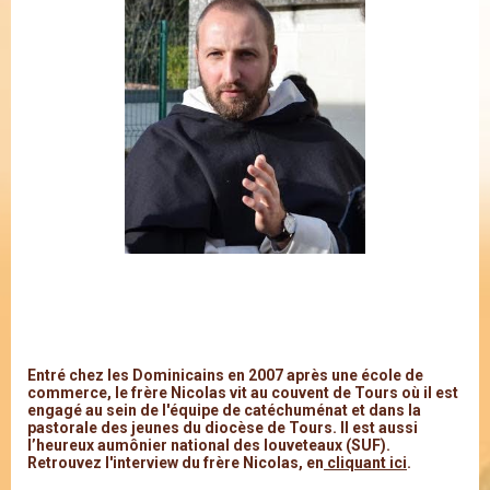
Entré chez les Dominicains en 2007 après une école de
commerce, le frère Nicolas vit au couvent de Tours où il est
engagé au sein de l'équipe de catéchuménat et dans la
pastorale des jeunes du diocèse de Tours. Il est aussi
l’heureux aumônier national des louveteaux (SUF).
Retrouvez l'interview du frère Nicolas, en
cliquant ici
.