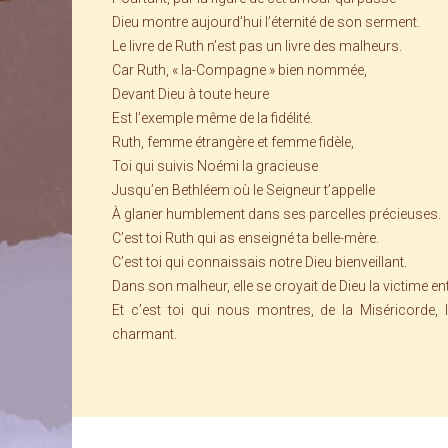
Dieu montre aujourd’hui l’éternité de son serment.
Le livre de Ruth n’est pas un livre des malheurs.
Car Ruth, « la-Compagne » bien nommée,
Devant Dieu à toute heure
Est l’exemple même de la fidélité.
Ruth, femme étrangère et femme fidèle,
Toi qui suivis Noémi la gracieuse
Jusqu’en Bethléem où le Seigneur t’appelle
À glaner humblement dans ses parcelles précieuses.
C’est toi Ruth qui as enseigné ta belle-mère.
C’est toi qui connaissais notre Dieu bienveillant.
Dans son malheur, elle se croyait de Dieu la victime ent
Et c’est toi qui nous montres, de la Miséricorde, 
charmant.