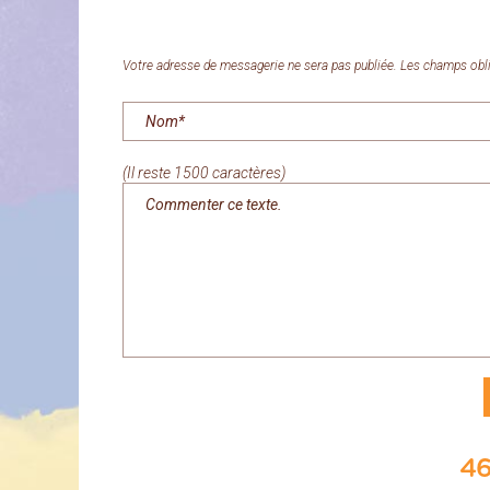
Votre adresse de messagerie ne sera pas publiée. Les champs obli
(Il reste 1500 caractères)
46