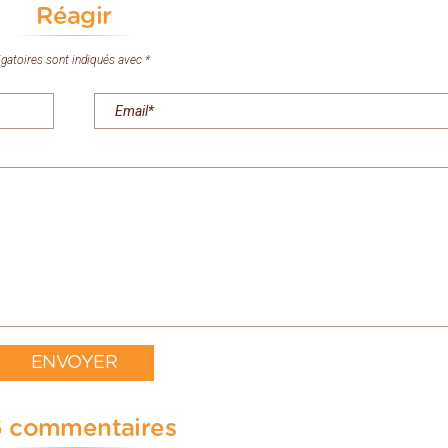
Réagir
gatoires sont indiqués avec *
 commentaires