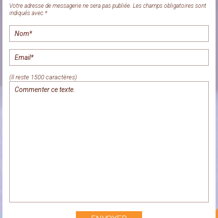
Votre adresse de messagerie ne sera pas publiée. Les champs obligatoires sont
indiqués avec *
(Il reste 1500 caractères)