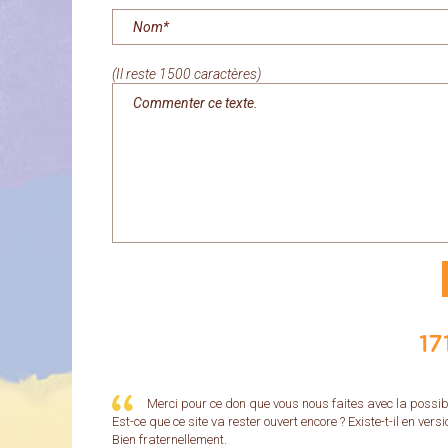
(Il reste 1500 caractères)
17
Merci pour ce don que vous nous faites avec la possib
Est-ce que ce site va rester ouvert encore ? Existe-t-il en ver
Bien fraternellement.