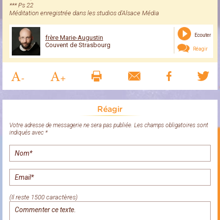
*** Ps 22
Méditation enregistrée dans les studios d'Alsace Média
Ecouter
frère Marie-Augustin
Couvent de Strasbourg
Réagir
Réagir
Votre adresse de messagerie ne sera pas publiée. Les champs obligatoires sont
indiqués avec *
(Il reste 1500 caractères)