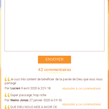
42 commentaires
Je suis très content de bénéficier de la parole de Dieu que vous nous
partagé
Par
Lucien
9 avril 2020 à 22 h 18
répondre à ce commentaire
Super passage, trop riche
Par
Namo Jonas
27 janvier 2020 à 0 h 50
répondre à ce commentaire
QUE DIEU NOUS AIDE A AVOIR CE