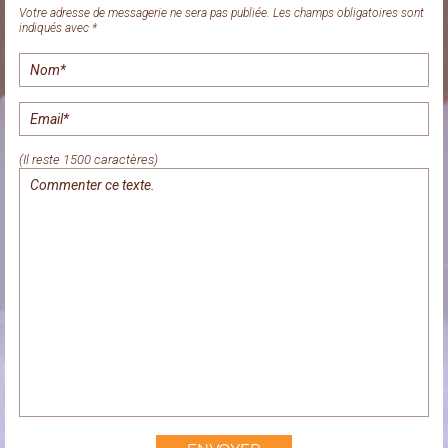
Votre adresse de messagerie ne sera pas publiée. Les champs obligatoires sont
indiqués avec *
(Il reste 1500 caractères)