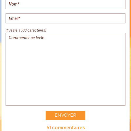
(Il reste 1500 caractères)
51 commentaires