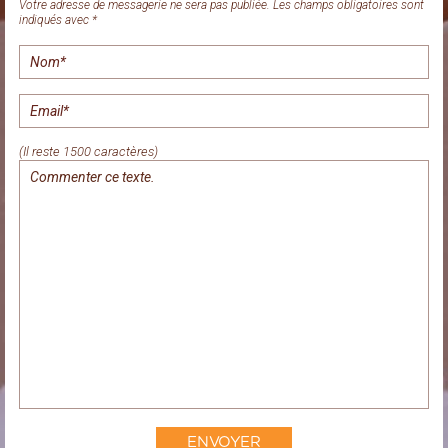
Votre adresse de messagerie ne sera pas publiée. Les champs obligatoires sont
indiqués avec *
(Il reste 1500 caractères)