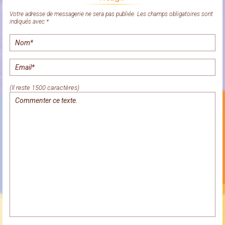
Votre adresse de messagerie ne sera pas publiée. Les champs obligatoires sont
indiqués avec *
(Il reste 1500 caractères)