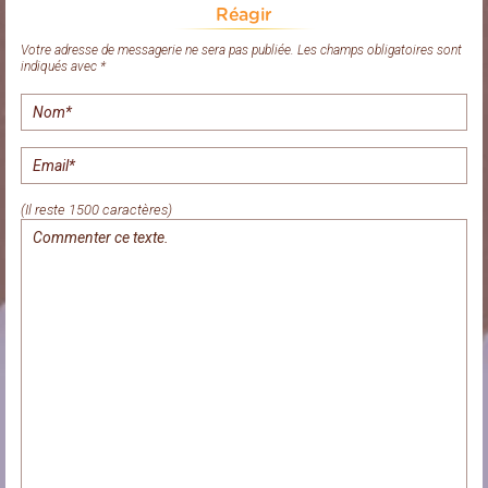
Réagir
Votre adresse de messagerie ne sera pas publiée. Les champs obligatoires sont
indiqués avec *
(Il reste 1500 caractères)