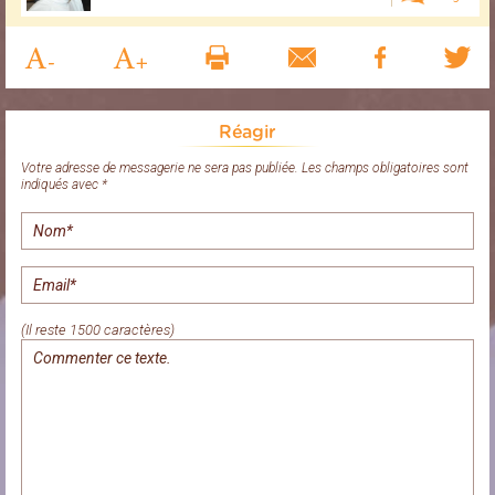
Réagir
Votre adresse de messagerie ne sera pas publiée. Les champs obligatoires sont
indiqués avec *
(Il reste 1500 caractères)