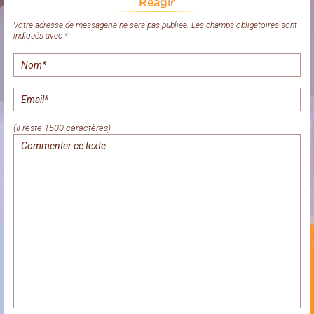
Réagir
Votre adresse de messagerie ne sera pas publiée. Les champs obligatoires sont
indiqués avec *
(Il reste 1500 caractères)